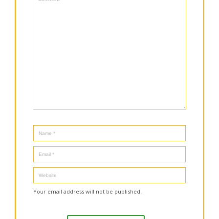
Your email address will not be published.