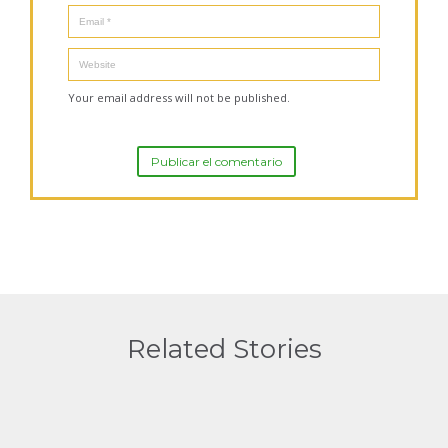
Your email address will not be published.
Related Stories