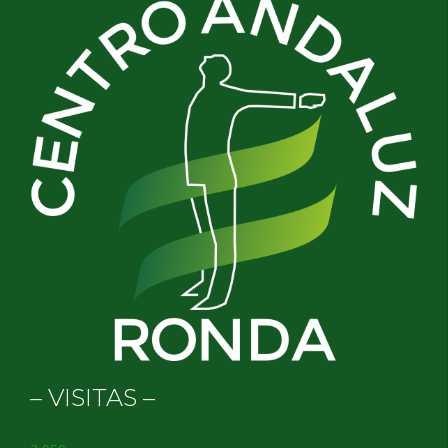
– VISITAS –