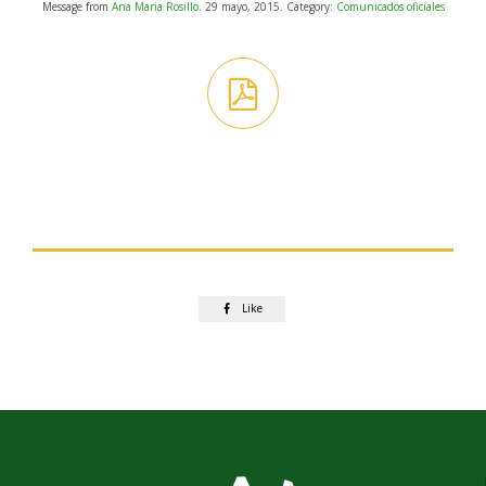
Message from
Ana Maria Rosillo
. 29 mayo, 2015. Category:
Comunicados oficiales

Like
