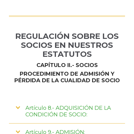
REGULACIÓN SOBRE LOS
SOCIOS EN NUESTROS
ESTATUTOS
CAPÍTULO II.- SOCIOS
PROCEDIMIENTO DE ADMISIÓN Y
PÉRDIDA DE LA CUALIDAD DE SOCIO
Artículo 8.- ADQUISICIÓN DE LA
CONDICIÓN DE SOCIO:
Artículo 9.- ADMISIÓN: