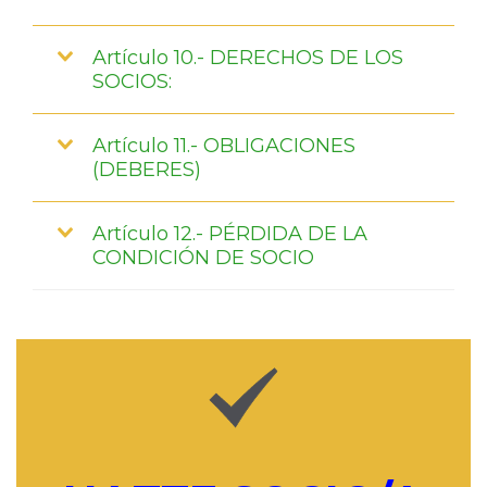
Artículo 10.- DERECHOS DE LOS
SOCIOS:
Artículo 11.- OBLIGACIONES
(DEBERES)
Artículo 12.- PÉRDIDA DE LA
CONDICIÓN DE SOCIO
